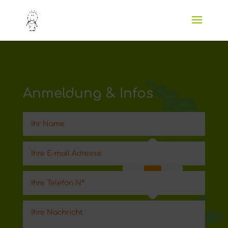
Anmeldung & Infos