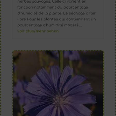
herbes sauvages. Celle-ci varient en
fonction notamment du pourcentage
d’humidité de la plante. Le séchage à l'air
libre Pour les plantes qui contiennent un
pourcentage d’humidité modéré,...
voir plus/mehr sehen