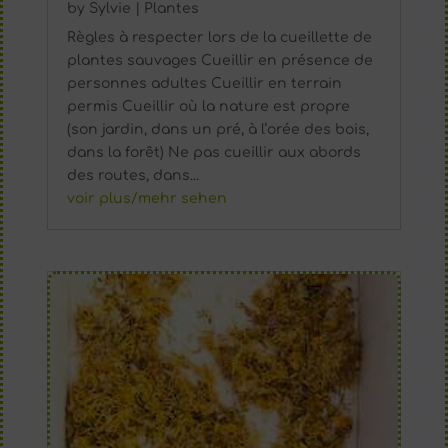
by
Sylvie
|
Plantes
Règles à respecter lors de la cueillette de
plantes sauvages Cueillir en présence de
personnes adultes Cueillir en terrain
permis Cueillir où la nature est propre
(son jardin, dans un pré, à l’orée des bois,
dans la forêt) Ne pas cueillir aux abords
des routes, dans...
voir plus/mehr sehen