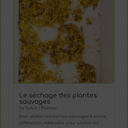
Le séchage des plantes
sauvages
by
Sylvie
|
Plantes
Bien sécher les herbes sauvages Il existe
différentes méthodes pour sécher les