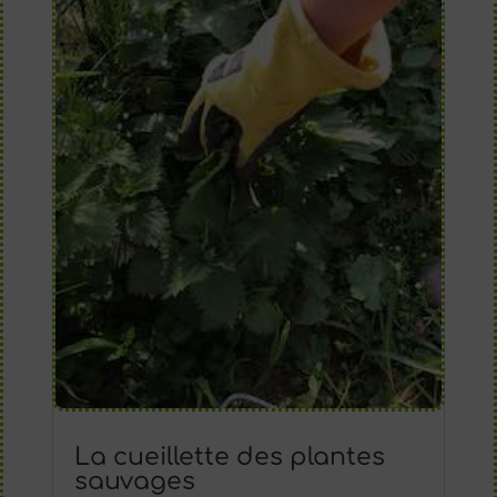
La cueillette des plantes
sauvages