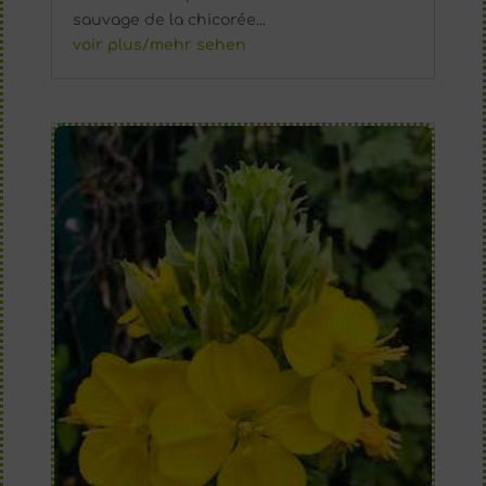
sauvage de la chicorée...
voir plus/mehr sehen