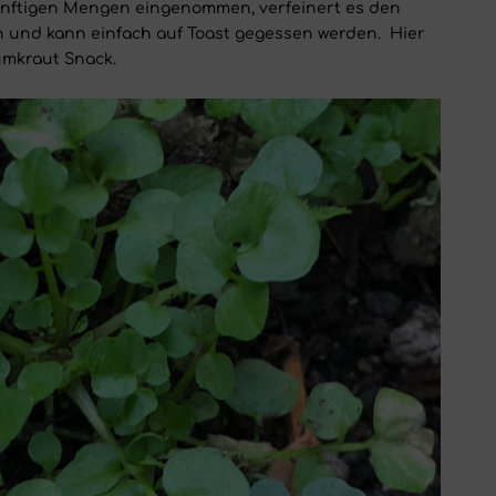
nftigen Mengen eingenommen, verfeinert es den
 und kann einfach auf Toast gegessen werden.
Hier
umkraut Snack.