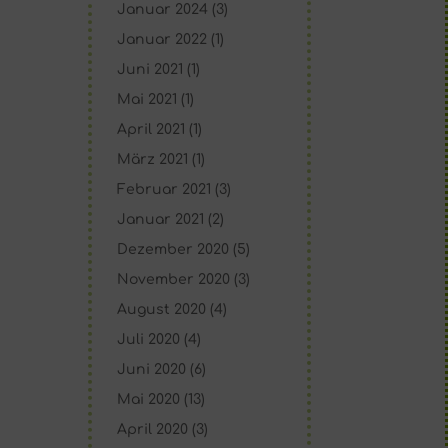
Januar 2024
(3)
Januar 2022
(1)
Juni 2021
(1)
Mai 2021
(1)
April 2021
(1)
März 2021
(1)
Februar 2021
(3)
Januar 2021
(2)
Dezember 2020
(5)
November 2020
(3)
August 2020
(4)
Juli 2020
(4)
Juni 2020
(6)
Mai 2020
(13)
April 2020
(3)