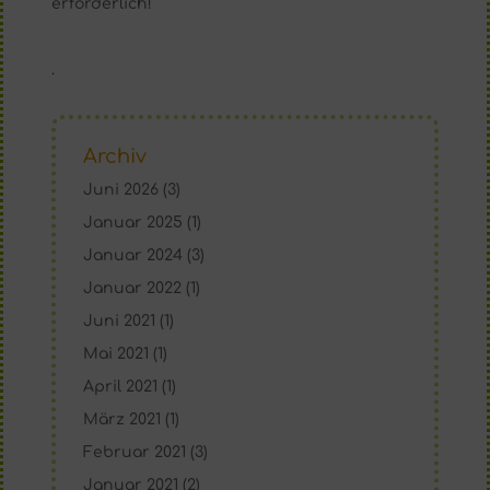
erforderlich!
.
Archiv
Juni 2026
(3)
Januar 2025
(1)
Januar 2024
(3)
Januar 2022
(1)
Juni 2021
(1)
Mai 2021
(1)
April 2021
(1)
März 2021
(1)
Februar 2021
(3)
Januar 2021
(2)