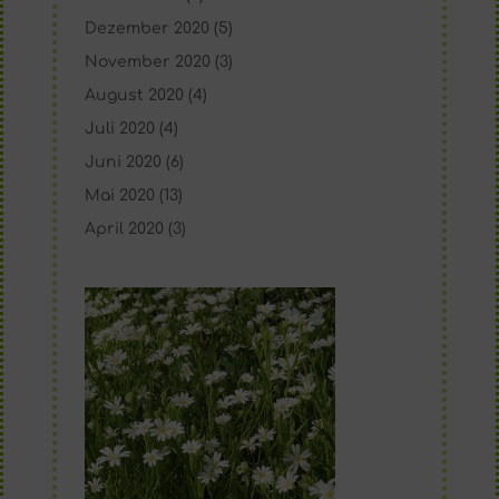
Dezember 2020
(5)
November 2020
(3)
August 2020
(4)
Juli 2020
(4)
Juni 2020
(6)
Mai 2020
(13)
April 2020
(3)