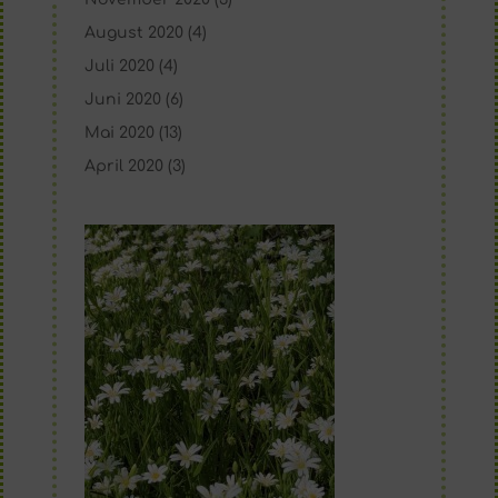
August 2020
(4)
Juli 2020
(4)
Juni 2020
(6)
Mai 2020
(13)
April 2020
(3)