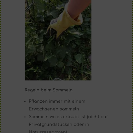
Regeln beim Sammeln
Pflanzen immer mit einem
Erwachsenen sammeln
Sammeln wo es erlaubt ist (nicht auf
Privatgrundstücken oder in
Naturreservaten)