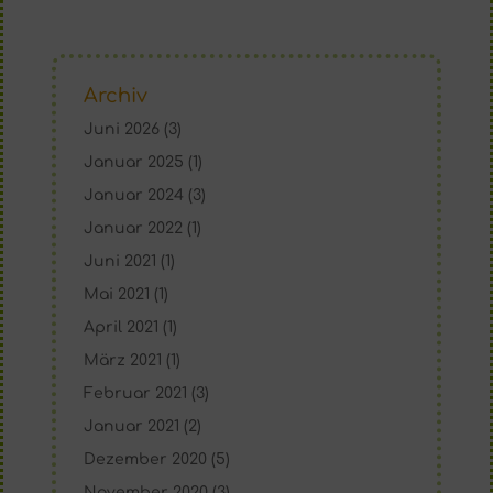
Archiv
Juni 2026
(3)
Januar 2025
(1)
Januar 2024
(3)
Januar 2022
(1)
Juni 2021
(1)
Mai 2021
(1)
April 2021
(1)
März 2021
(1)
Februar 2021
(3)
Januar 2021
(2)
Dezember 2020
(5)
November 2020
(3)